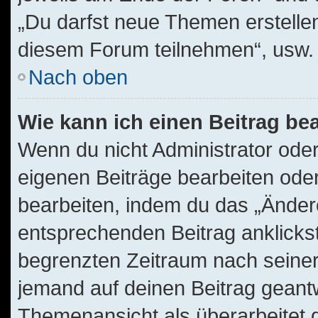
„Du darfst neue Themen erstelle
diesem Forum teilnehmen“, usw.
Nach oben
Wie kann ich einen Beitrag be
Wenn du nicht Administrator oder
eigenen Beiträge bearbeiten oder
bearbeiten, indem du das „Änder
entsprechenden Beitrag anklickst;
begrenzten Zeitraum nach seiner
jemand auf deinen Beitrag geantwo
Themenansicht als überarbeitet 