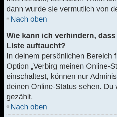
dann wurde sie vermutlich von d
Nach oben
Wie kann ich verhindern, dass
Liste auftaucht?
In deinem persönlichen Bereich f
Option „Verbirg meinen Online-S
einschaltest, können nur Adminis
deinen Online-Status sehen. Du 
gezählt.
Nach oben