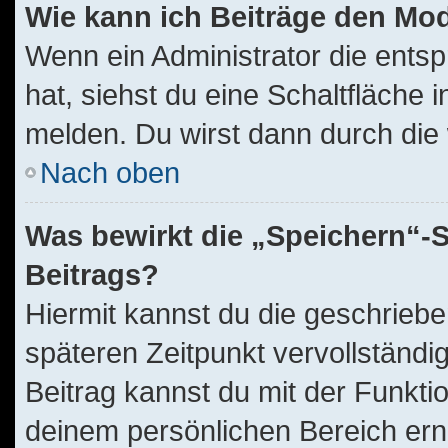
Wie kann ich Beiträge den Mo
Wenn ein Administrator die ent
hat, siehst du eine Schaltfläche
melden. Du wirst dann durch die w
Nach oben
Was bewirkt die „Speichern“-S
Beitrags?
Hiermit kannst du die geschrieb
späteren Zeitpunkt vervollständ
Beitrag kannst du mit der Funkti
deinem persönlichen Bereich ern