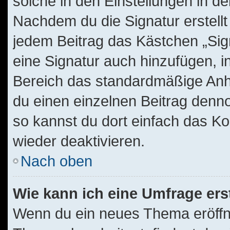
solche in den Einstellungen in d
Nachdem du die Signatur erstellt
jedem Beitrag das Kästchen „Sig
eine Signatur auch hinzufügen, 
Bereich das standardmäßige Anhä
du einen einzelnen Beitrag denn
so kannst du dort einfach das Ko
wieder deaktivieren.
Nach oben
Wie kann ich eine Umfrage ers
Wenn du ein neues Thema eröffne