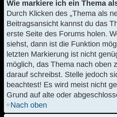
Wie markiere ich ein Thema al
Durch Klicken des „Thema als ne
Beitragsansicht kannst du das T
erste Seite des Forums holen. W
siehst, dann ist die Funktion mög
letzten Markierung ist nicht gen
möglich, das Thema nach oben zu
darauf schreibst. Stelle jedoch 
beachtest! Es wird meist nicht g
Grund auf alte oder abgeschlos
Nach oben