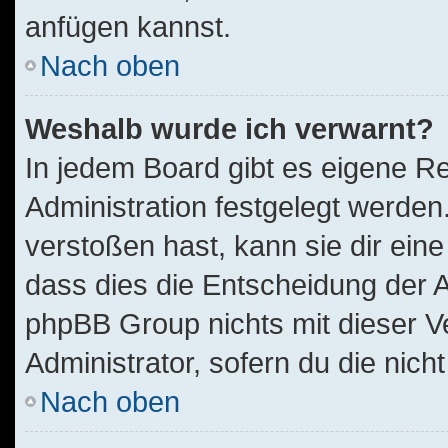
anfügen kannst.
Nach oben
Weshalb wurde ich verwarnt?
In jedem Board gibt es eigene Re
Administration festgelegt werde
verstoßen hast, kann sie dir eine
dass dies die Entscheidung der A
phpBB Group nichts mit dieser V
Administrator, sofern du die nich
Nach oben