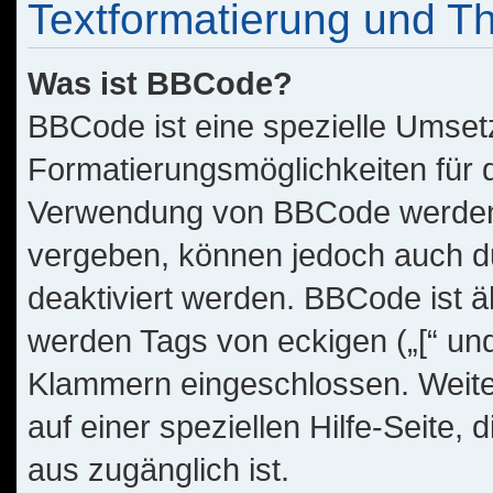
Textformatierung und 
Was ist BBCode?
BBCode ist eine spezielle Umset
Formatierungsmöglichkeiten für d
Verwendung von BBCode werden 
vergeben, können jedoch auch du
deaktiviert werden. BBCode ist 
werden Tags von eckigen („[“ und „
Klammern eingeschlossen. Weite
auf einer speziellen Hilfe-Seite, 
aus zugänglich ist.