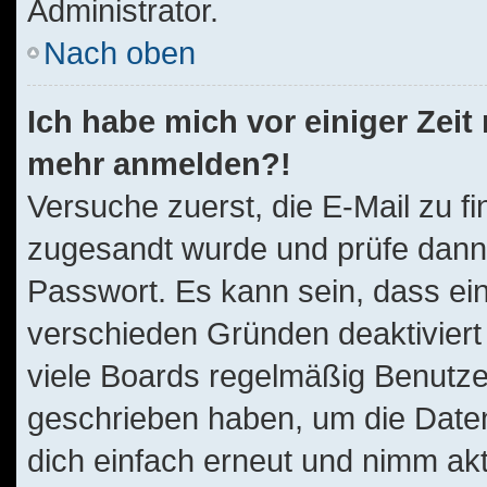
Administrator.
Nach oben
Ich habe mich vor einiger Zeit 
mehr anmelden?!
Versuche zuerst, die E-Mail zu fi
zugesandt wurde und prüfe dan
Passwort. Es kann sein, dass ei
verschieden Gründen deaktiviert
viele Boards regelmäßig Benutzer,
geschrieben haben, um die Daten
dich einfach erneut und nimm akt