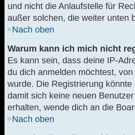
und nicht die Anlaufstelle für Rec
außer solchen, die weiter unten
Nach oben
Warum kann ich mich nicht reg
Es kann sein, dass deine IP-Ad
du dich anmelden möchtest, von 
wurde. Die Registrierung könnte
damit sich keine neuen Benutze
erhalten, wende dich an die Boar
Nach oben