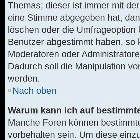
Themas; dieser ist immer mit d
eine Stimme abgegeben hat, dan
löschen oder die Umfrageoption b
Benutzer abgestimmt haben, so 
Moderatoren oder Administratore
Dadurch soll die Manipulation v
werden.
Nach oben
Warum kann ich auf bestimmte
Manche Foren können bestimmt
vorbehalten sein. Um diese einz