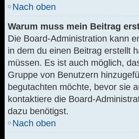
Nach oben
Warum muss mein Beitrag ers
Die Board-Administration kann 
in dem du einen Beitrag erstellt 
müssen. Es ist auch möglich, das
Gruppe von Benutzern hinzugefügt
begutachten möchte, bevor sie au
kontaktiere die Board-Administra
dazu benötigst.
Nach oben