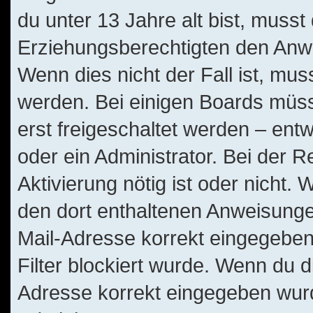
du unter 13 Jahre alt bist, musst
Erziehungsberechtigten den Anwe
Wenn dies nicht der Fall ist, muss
werden. Bei einigen Boards müss
erst freigeschaltet werden – ent
oder ein Administrator. Bei der Re
Aktivierung nötig ist oder nicht. 
den dort enthaltenen Anweisunge
Mail-Adresse korrekt eingegeben
Filter blockiert wurde. Wenn du di
Adresse korrekt eingegeben wurd