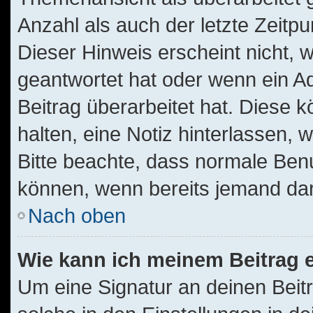
Anzahl als auch der letzte Zeitp
Dieser Hinweis erscheint nicht,
geantwortet hat oder wenn ein A
Beitrag überarbeitet hat. Diese kö
halten, eine Notiz hinterlassen, 
Bitte beachte, dass normale Benu
können, wenn bereits jemand dar
Nach oben
Wie kann ich meinem Beitrag 
Um eine Signatur an deinen Beit