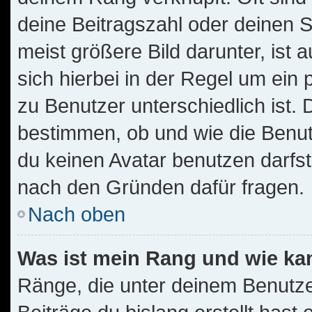
deine Beitragszahl oder deinen 
meist größere Bild darunter, ist 
sich hierbei in der Regel um ein
zu Benutzer unterschiedlich ist.
bestimmen, ob und wie die Benu
du keinen Avatar benutzen darfst,
nach den Gründen dafür fragen.
Nach oben
Was ist mein Rang und wie ka
Ränge, die unter deinem Benutze