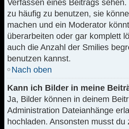
Verfassen eines Beitrags sehen. 
zu häufig zu benutzen, sie könne
machen und ein Moderator könnt
überarbeiten oder gar komplett l
auch die Anzahl der Smilies begr
benutzen kannst.
Nach oben
Kann ich Bilder in meine Beit
Ja, Bilder können in deinem Bei
Administration Dateianhänge erla
hochladen. Ansonsten musst du z