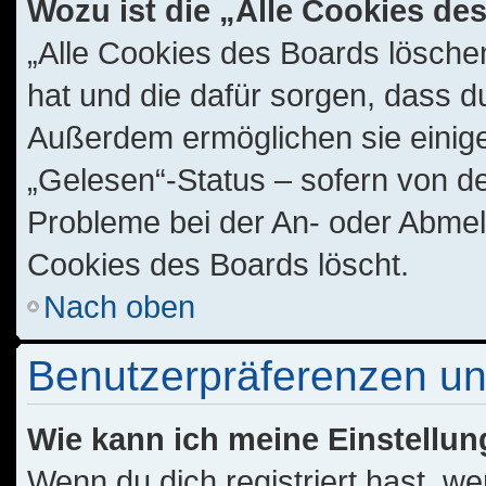
Wozu ist die „Alle Cookies d
„Alle Cookies des Boards löschen
hat und die dafür sorgen, dass d
Außerdem ermöglichen sie einige
„Gelesen“-Status – sofern von de
Probleme bei der An- oder Abmel
Cookies des Boards löscht.
Nach oben
Benutzerpräferenzen un
Wie kann ich meine Einstellu
Wenn du dich registriert hast, we