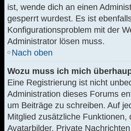
ist, wende dich an einen Adminis
gesperrt wurdest. Es ist ebenfall
Konfigurationsproblem mit der We
Administrator lösen muss.
Nach oben
Wozu muss ich mich überhaupt
Eine Registrierung ist nicht unb
Administration dieses Forums ents
um Beiträge zu schreiben. Auf jede
Mitglied zusätzliche Funktionen,
Avatarbilder, Private Nachrichten