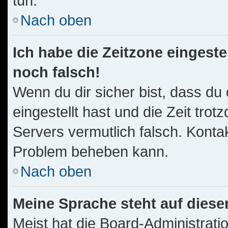
tun.
Nach oben
Ich habe die Zeitzone eingeste
noch falsch!
Wenn du dir sicher bist, dass du
eingestellt hast und die Zeit trot
Servers vermutlich falsch. Kontak
Problem beheben kann.
Nach oben
Meine Sprache steht auf diese
Meist hat die Board-Administrati