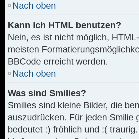
Nach oben
Kann ich HTML benutzen?
Nein, es ist nicht möglich, HTM
meisten Formatierungsmöglichkei
BBCode erreicht werden.
Nach oben
Was sind Smilies?
Smilies sind kleine Bilder, die 
auszudrücken. Für jeden Smilie g
bedeutet :) fröhlich und :( traurig