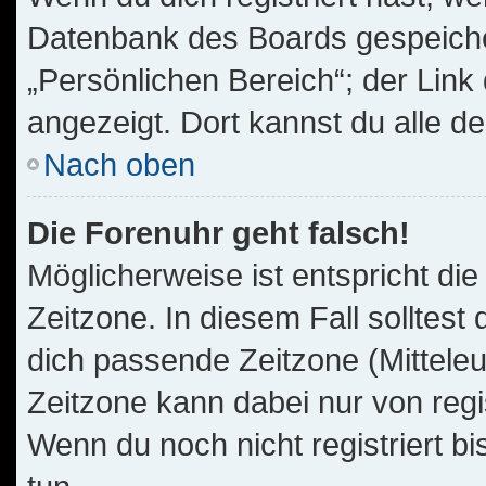
Datenbank des Boards gespeiche
„Persönlichen Bereich“; der Link
angezeigt. Dort kannst du alle d
Nach oben
Die Forenuhr geht falsch!
Möglicherweise ist entspricht die
Zeitzone. In diesem Fall solltest
dich passende Zeitzone (Mitteleur
Zeitzone kann dabei nur von reg
Wenn du noch nicht registriert bis