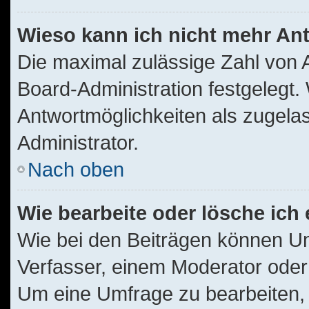
Wieso kann ich nicht mehr Ant
Die maximal zulässige Zahl von 
Board-Administration festgelegt
Antwortmöglichkeiten als zugelas
Administrator.
Nach oben
Wie bearbeite oder lösche ich
Wie bei den Beiträgen können U
Verfasser, einem Moderator oder
Um eine Umfrage zu bearbeiten, 