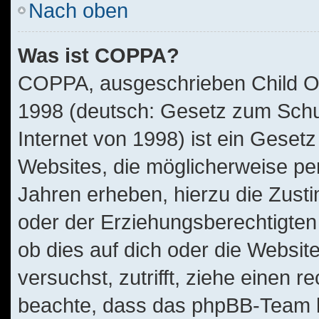
Nach oben
Was ist COPPA?
COPPA, ausgeschrieben Child Onl
1998 (deutsch: Gesetz zum Schu
Internet von 1998) ist ein Geset
Websites, die möglicherweise pe
Jahren erheben, hierzu die Zus
oder der Erziehungsberechtigten 
ob dies auf dich oder die Website
versuchst, zutrifft, ziehe einen r
beachte, dass das phpBB-Team 