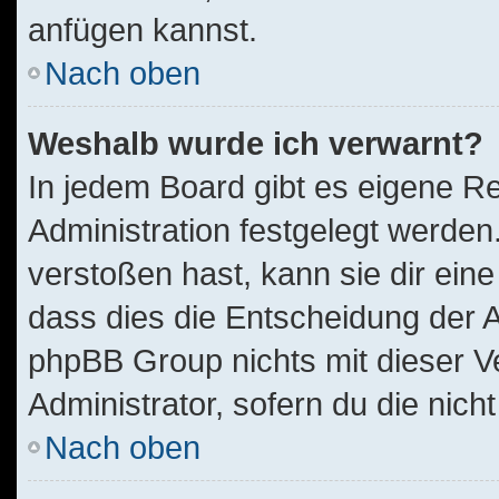
anfügen kannst.
Nach oben
Weshalb wurde ich verwarnt?
In jedem Board gibt es eigene Re
Administration festgelegt werde
verstoßen hast, kann sie dir eine
dass dies die Entscheidung der A
phpBB Group nichts mit dieser V
Administrator, sofern du die nich
Nach oben