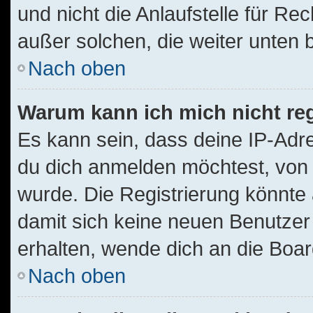
und nicht die Anlaufstelle für Rec
außer solchen, die weiter unten
Nach oben
Warum kann ich mich nicht reg
Es kann sein, dass deine IP-Ad
du dich anmelden möchtest, von 
wurde. Die Registrierung könnte
damit sich keine neuen Benutze
erhalten, wende dich an die Boar
Nach oben