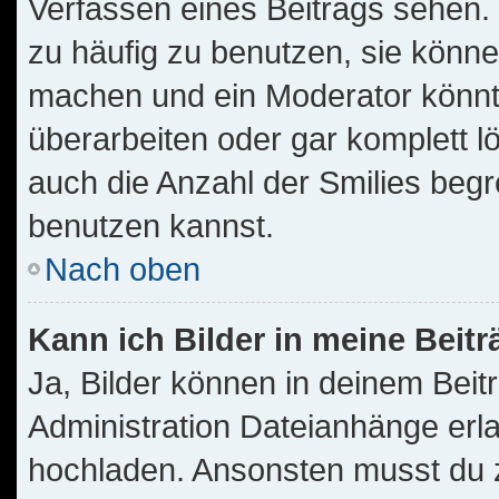
Verfassen eines Beitrags sehen. 
zu häufig zu benutzen, sie könne
machen und ein Moderator könnt
überarbeiten oder gar komplett l
auch die Anzahl der Smilies begr
benutzen kannst.
Nach oben
Kann ich Bilder in meine Beit
Ja, Bilder können in deinem Bei
Administration Dateianhänge erla
hochladen. Ansonsten musst du z