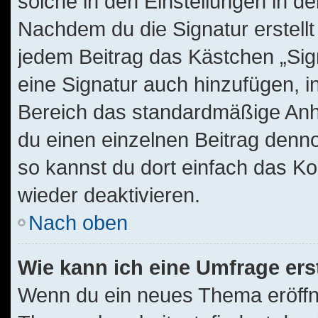
solche in den Einstellungen in d
Nachdem du die Signatur erstellt
jedem Beitrag das Kästchen „Sig
eine Signatur auch hinzufügen, 
Bereich das standardmäßige Anhä
du einen einzelnen Beitrag denn
so kannst du dort einfach das Ko
wieder deaktivieren.
Nach oben
Wie kann ich eine Umfrage ers
Wenn du ein neues Thema eröffne