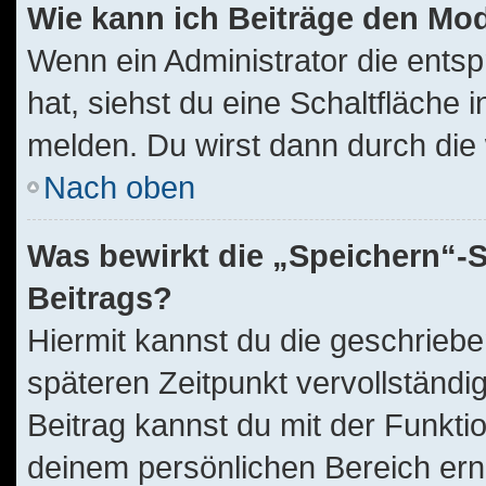
Wie kann ich Beiträge den Mo
Wenn ein Administrator die ent
hat, siehst du eine Schaltfläche
melden. Du wirst dann durch die w
Nach oben
Was bewirkt die „Speichern“-S
Beitrags?
Hiermit kannst du die geschrieb
späteren Zeitpunkt vervollständ
Beitrag kannst du mit der Funkti
deinem persönlichen Bereich ern