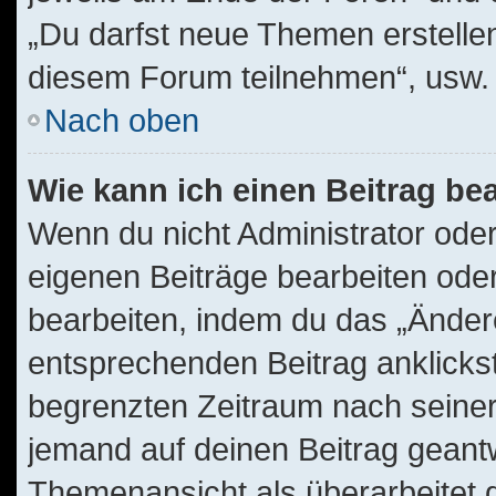
„Du darfst neue Themen erstelle
diesem Forum teilnehmen“, usw.
Nach oben
Wie kann ich einen Beitrag be
Wenn du nicht Administrator oder
eigenen Beiträge bearbeiten oder
bearbeiten, indem du das „Änder
entsprechenden Beitrag anklickst;
begrenzten Zeitraum nach seiner
jemand auf deinen Beitrag geantwo
Themenansicht als überarbeitet 