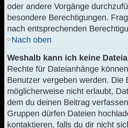
oder andere Vorgänge durchzufü
besondere Berechtigungen. Frage
nach entsprechenden Berechtig
Nach oben
Weshalb kann ich keine Date
Rechte für Dateianhänge können
Benutzer vergeben werden. Die B
möglicherweise nicht erlaubt, D
dem du deinen Beitrag verfassen
Gruppen dürfen Dateien hochlade
kontaktieren, falls du dir nicht s