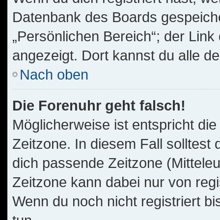
Datenbank des Boards gespeiche
„Persönlichen Bereich“; der Link
angezeigt. Dort kannst du alle d
Nach oben
Die Forenuhr geht falsch!
Möglicherweise ist entspricht die
Zeitzone. In diesem Fall solltest
dich passende Zeitzone (Mitteleur
Zeitzone kann dabei nur von reg
Wenn du noch nicht registriert bis