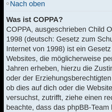
Nach oben
Was ist COPPA?
COPPA, ausgeschrieben Child Onl
1998 (deutsch: Gesetz zum Schu
Internet von 1998) ist ein Geset
Websites, die möglicherweise pe
Jahren erheben, hierzu die Zus
oder der Erziehungsberechtigten 
ob dies auf dich oder die Website
versuchst, zutrifft, ziehe einen r
beachte, dass das phpBB-Team 