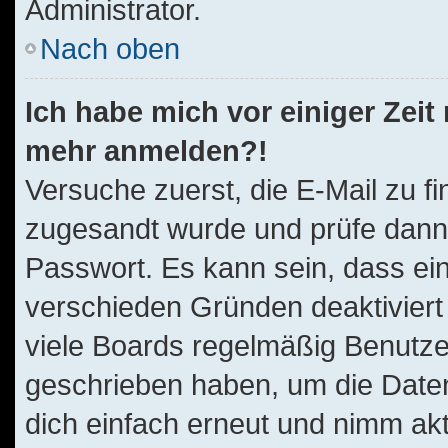
Administrator.
Nach oben
Ich habe mich vor einiger Zeit 
mehr anmelden?!
Versuche zuerst, die E-Mail zu fi
zugesandt wurde und prüfe dan
Passwort. Es kann sein, dass ei
verschieden Gründen deaktiviert
viele Boards regelmäßig Benutzer,
geschrieben haben, um die Daten
dich einfach erneut und nimm akt