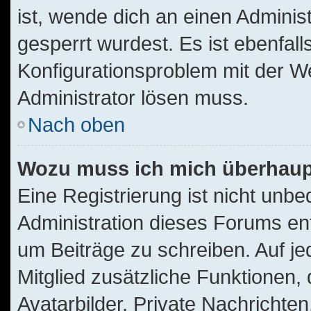
ist, wende dich an einen Adminis
gesperrt wurdest. Es ist ebenfall
Konfigurationsproblem mit der We
Administrator lösen muss.
Nach oben
Wozu muss ich mich überhaupt
Eine Registrierung ist nicht unb
Administration dieses Forums ents
um Beiträge zu schreiben. Auf jede
Mitglied zusätzliche Funktionen,
Avatarbilder, Private Nachrichten