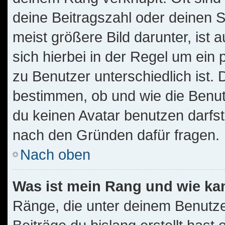
deine Beitragszahl oder deinen 
meist größere Bild darunter, ist 
sich hierbei in der Regel um ein
zu Benutzer unterschiedlich ist.
bestimmen, ob und wie die Benu
du keinen Avatar benutzen darfst,
nach den Gründen dafür fragen.
Nach oben
Was ist mein Rang und wie ka
Ränge, die unter deinem Benutze