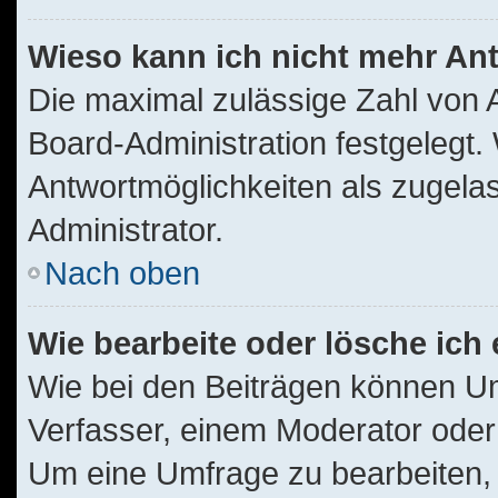
Wieso kann ich nicht mehr Ant
Die maximal zulässige Zahl von 
Board-Administration festgelegt
Antwortmöglichkeiten als zugelas
Administrator.
Nach oben
Wie bearbeite oder lösche ich
Wie bei den Beiträgen können U
Verfasser, einem Moderator oder
Um eine Umfrage zu bearbeiten, 