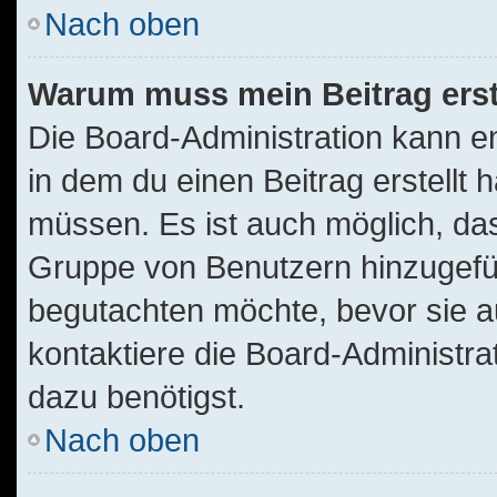
Nach oben
Warum muss mein Beitrag ers
Die Board-Administration kann 
in dem du einen Beitrag erstellt 
müssen. Es ist auch möglich, das
Gruppe von Benutzern hinzugefügt
begutachten möchte, bevor sie au
kontaktiere die Board-Administra
dazu benötigst.
Nach oben