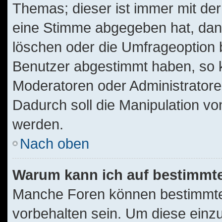
Themas; dieser ist immer mit d
eine Stimme abgegeben hat, dan
löschen oder die Umfrageoption b
Benutzer abgestimmt haben, so 
Moderatoren oder Administratore
Dadurch soll die Manipulation v
werden.
Nach oben
Warum kann ich auf bestimmte
Manche Foren können bestimmt
vorbehalten sein. Um diese einz