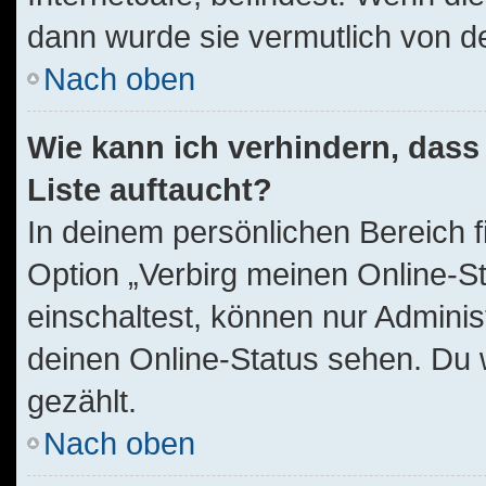
dann wurde sie vermutlich von d
Nach oben
Wie kann ich verhindern, dass
Liste auftaucht?
In deinem persönlichen Bereich f
Option „Verbirg meinen Online-S
einschaltest, können nur Adminis
deinen Online-Status sehen. Du 
gezählt.
Nach oben