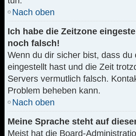
tun.
Nach oben
Ich habe die Zeitzone eingeste
noch falsch!
Wenn du dir sicher bist, dass du
eingestellt hast und die Zeit trot
Servers vermutlich falsch. Kontak
Problem beheben kann.
Nach oben
Meine Sprache steht auf diese
Meist hat die Board-Administrati