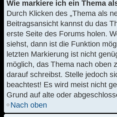
Wie markiere ich ein Thema al
Durch Klicken des „Thema als ne
Beitragsansicht kannst du das T
erste Seite des Forums holen. W
siehst, dann ist die Funktion mög
letzten Markierung ist nicht gen
möglich, das Thema nach oben zu
darauf schreibst. Stelle jedoch 
beachtest! Es wird meist nicht g
Grund auf alte oder abgeschlos
Nach oben