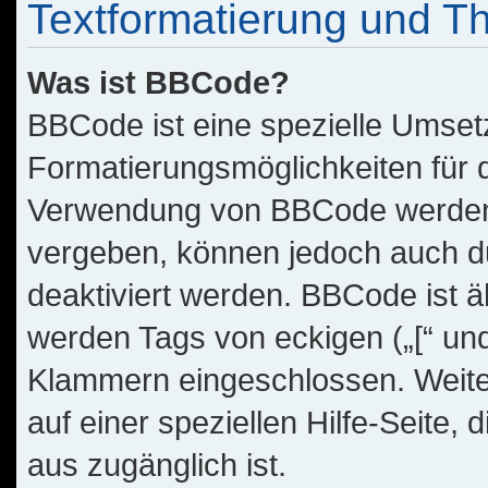
Textformatierung und 
Was ist BBCode?
BBCode ist eine spezielle Umset
Formatierungsmöglichkeiten für d
Verwendung von BBCode werden 
vergeben, können jedoch auch du
deaktiviert werden. BBCode ist 
werden Tags von eckigen („[“ und „
Klammern eingeschlossen. Weite
auf einer speziellen Hilfe-Seite, 
aus zugänglich ist.