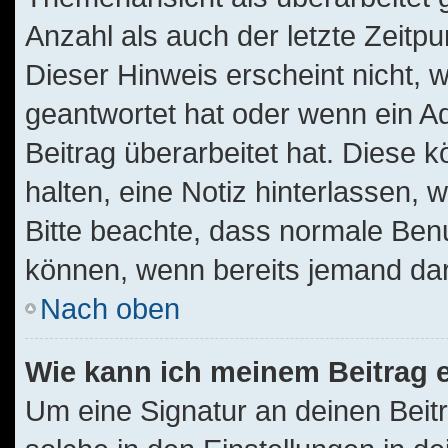
Anzahl als auch der letzte Zeitp
Dieser Hinweis erscheint nicht,
geantwortet hat oder wenn ein A
Beitrag überarbeitet hat. Diese kö
halten, eine Notiz hinterlassen, 
Bitte beachte, dass normale Benu
können, wenn bereits jemand dar
Nach oben
Wie kann ich meinem Beitrag 
Um eine Signatur an deinen Beit