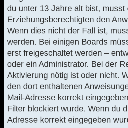
du unter 13 Jahre alt bist, musst
Erziehungsberechtigten den Anwe
Wenn dies nicht der Fall ist, muss
werden. Bei einigen Boards müss
erst freigeschaltet werden – ent
oder ein Administrator. Bei der Re
Aktivierung nötig ist oder nicht. 
den dort enthaltenen Anweisunge
Mail-Adresse korrekt eingegeben
Filter blockiert wurde. Wenn du di
Adresse korrekt eingegeben wurd