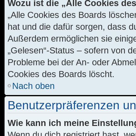
Wozu ist die „Alle Cookies d
„Alle Cookies des Boards löschen
hat und die dafür sorgen, dass d
Außerdem ermöglichen sie einige
„Gelesen“-Status – sofern von de
Probleme bei der An- oder Abmel
Cookies des Boards löscht.
Nach oben
Benutzerpräferenzen un
Wie kann ich meine Einstellu
Wenn du dich registriert hast, we