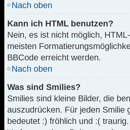
Nach oben
Kann ich HTML benutzen?
Nein, es ist nicht möglich, HTM
meisten Formatierungsmöglichkei
BBCode erreicht werden.
Nach oben
Was sind Smilies?
Smilies sind kleine Bilder, die 
auszudrücken. Für jeden Smilie g
bedeutet :) fröhlich und :( traurig