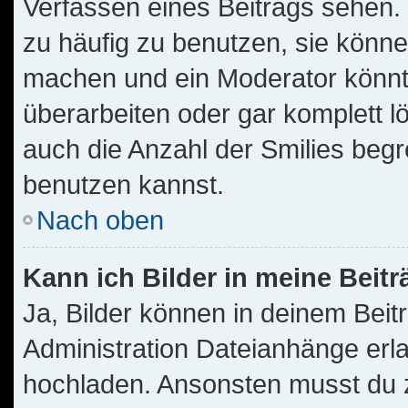
Verfassen eines Beitrags sehen. 
zu häufig zu benutzen, sie könne
machen und ein Moderator könnt
überarbeiten oder gar komplett l
auch die Anzahl der Smilies begr
benutzen kannst.
Nach oben
Kann ich Bilder in meine Beit
Ja, Bilder können in deinem Bei
Administration Dateianhänge erla
hochladen. Ansonsten musst du z