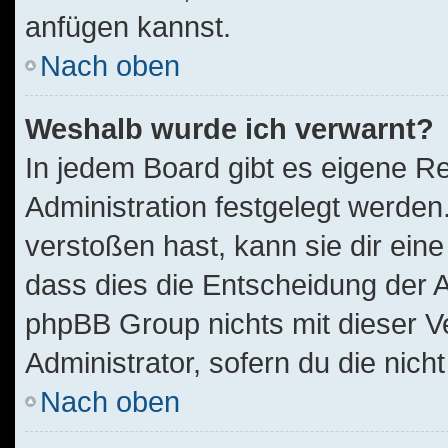
anfügen kannst.
Nach oben
Weshalb wurde ich verwarnt?
In jedem Board gibt es eigene Re
Administration festgelegt werde
verstoßen hast, kann sie dir eine
dass dies die Entscheidung der A
phpBB Group nichts mit dieser V
Administrator, sofern du die nich
Nach oben