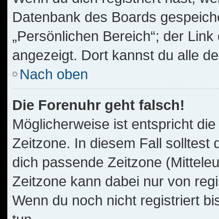
Datenbank des Boards gespeiche
„Persönlichen Bereich“; der Link
angezeigt. Dort kannst du alle d
Nach oben
Die Forenuhr geht falsch!
Möglicherweise ist entspricht die
Zeitzone. In diesem Fall solltest
dich passende Zeitzone (Mitteleur
Zeitzone kann dabei nur von reg
Wenn du noch nicht registriert bis