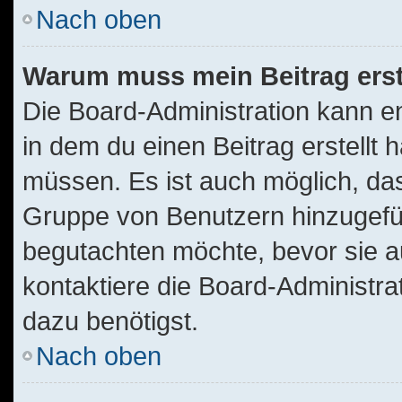
Nach oben
Warum muss mein Beitrag ers
Die Board-Administration kann 
in dem du einen Beitrag erstellt 
müssen. Es ist auch möglich, das
Gruppe von Benutzern hinzugefügt
begutachten möchte, bevor sie au
kontaktiere die Board-Administra
dazu benötigst.
Nach oben