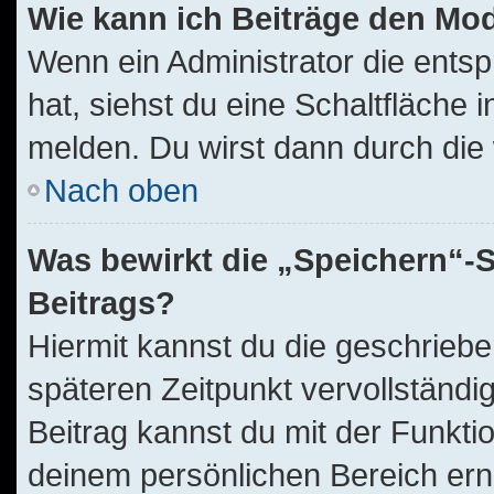
Wie kann ich Beiträge den Mo
Wenn ein Administrator die ent
hat, siehst du eine Schaltfläche
melden. Du wirst dann durch die w
Nach oben
Was bewirkt die „Speichern“-S
Beitrags?
Hiermit kannst du die geschrieb
späteren Zeitpunkt vervollständ
Beitrag kannst du mit der Funkti
deinem persönlichen Bereich ern