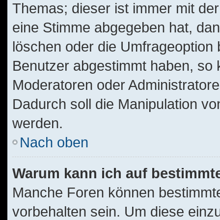
Themas; dieser ist immer mit d
eine Stimme abgegeben hat, dan
löschen oder die Umfrageoption b
Benutzer abgestimmt haben, so 
Moderatoren oder Administratore
Dadurch soll die Manipulation v
werden.
Nach oben
Warum kann ich auf bestimmte
Manche Foren können bestimmt
vorbehalten sein. Um diese einz