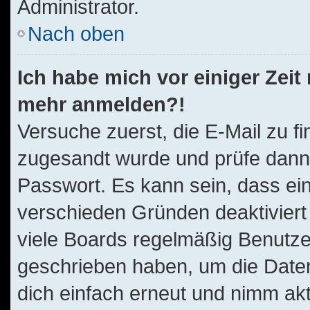
Administrator.
Nach oben
Ich habe mich vor einiger Zeit 
mehr anmelden?!
Versuche zuerst, die E-Mail zu fi
zugesandt wurde und prüfe dan
Passwort. Es kann sein, dass ei
verschieden Gründen deaktiviert
viele Boards regelmäßig Benutzer,
geschrieben haben, um die Daten
dich einfach erneut und nimm akt