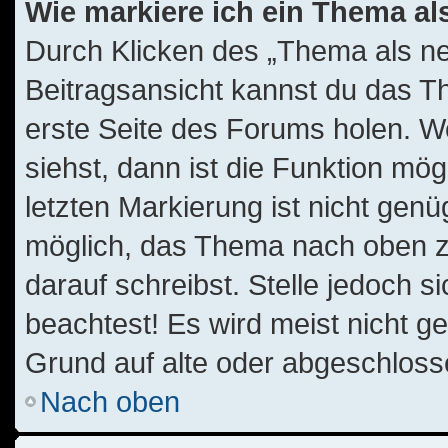
Wie markiere ich ein Thema al
Durch Klicken des „Thema als ne
Beitragsansicht kannst du das T
erste Seite des Forums holen. W
siehst, dann ist die Funktion mög
letzten Markierung ist nicht gen
möglich, das Thema nach oben zu
darauf schreibst. Stelle jedoch 
beachtest! Es wird meist nicht g
Grund auf alte oder abgeschlos
Nach oben