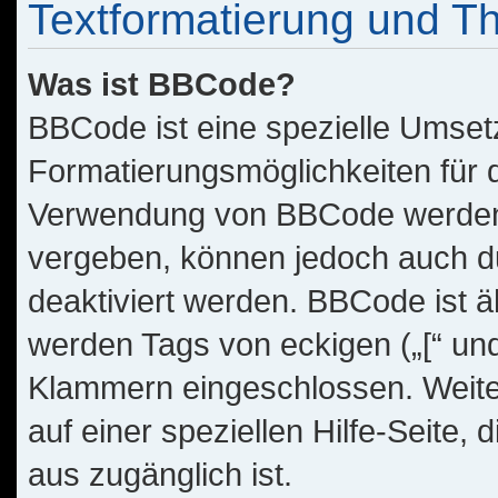
Textformatierung und 
Was ist BBCode?
BBCode ist eine spezielle Umset
Formatierungsmöglichkeiten für d
Verwendung von BBCode werden 
vergeben, können jedoch auch du
deaktiviert werden. BBCode ist 
werden Tags von eckigen („[“ und „
Klammern eingeschlossen. Weite
auf einer speziellen Hilfe-Seite, 
aus zugänglich ist.