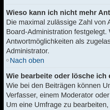
Wieso kann ich nicht mehr Ant
Die maximal zulässige Zahl von 
Board-Administration festgelegt
Antwortmöglichkeiten als zugelas
Administrator.
Nach oben
Wie bearbeite oder lösche ich
Wie bei den Beiträgen können U
Verfasser, einem Moderator oder
Um eine Umfrage zu bearbeiten, 