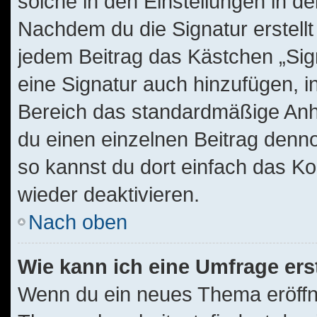
solche in den Einstellungen in d
Nachdem du die Signatur erstellt
jedem Beitrag das Kästchen „Sig
eine Signatur auch hinzufügen, 
Bereich das standardmäßige Anhä
du einen einzelnen Beitrag denn
so kannst du dort einfach das Ko
wieder deaktivieren.
Nach oben
Wie kann ich eine Umfrage ers
Wenn du ein neues Thema eröffne