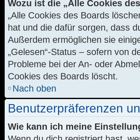
Wozu ist die „Alle Cookies d
„Alle Cookies des Boards löschen
hat und die dafür sorgen, dass d
Außerdem ermöglichen sie einige
„Gelesen“-Status – sofern von de
Probleme bei der An- oder Abmel
Cookies des Boards löscht.
Nach oben
Benutzerpräferenzen un
Wie kann ich meine Einstellu
Wenn du dich registriert hast, we