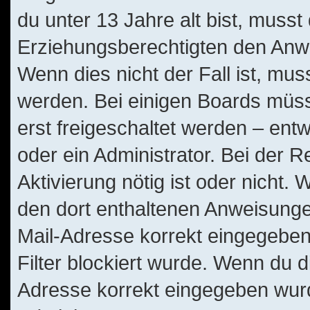
du unter 13 Jahre alt bist, musst
Erziehungsberechtigten den Anwe
Wenn dies nicht der Fall ist, muss
werden. Bei einigen Boards müss
erst freigeschaltet werden – ent
oder ein Administrator. Bei der Re
Aktivierung nötig ist oder nicht. 
den dort enthaltenen Anweisunge
Mail-Adresse korrekt eingegeben
Filter blockiert wurde. Wenn du di
Adresse korrekt eingegeben wurd