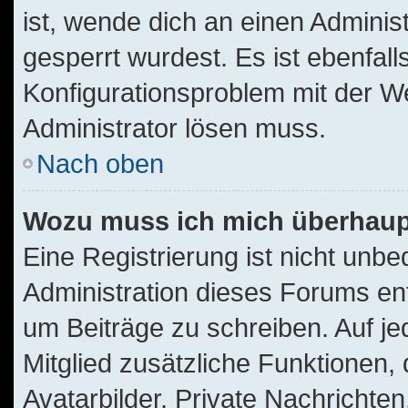
ist, wende dich an einen Adminis
gesperrt wurdest. Es ist ebenfall
Konfigurationsproblem mit der We
Administrator lösen muss.
Nach oben
Wozu muss ich mich überhaupt
Eine Registrierung ist nicht unb
Administration dieses Forums ents
um Beiträge zu schreiben. Auf jede
Mitglied zusätzliche Funktionen,
Avatarbilder, Private Nachrichten