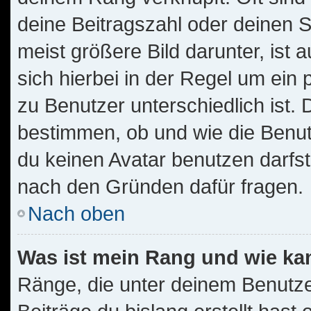
deine Beitragszahl oder deinen 
meist größere Bild darunter, ist 
sich hierbei in der Regel um ein
zu Benutzer unterschiedlich ist.
bestimmen, ob und wie die Benu
du keinen Avatar benutzen darfst,
nach den Gründen dafür fragen.
Nach oben
Was ist mein Rang und wie ka
Ränge, die unter deinem Benutze