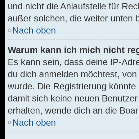
und nicht die Anlaufstelle für Rec
außer solchen, die weiter unten
Nach oben
Warum kann ich mich nicht reg
Es kann sein, dass deine IP-Ad
du dich anmelden möchtest, von 
wurde. Die Registrierung könnte
damit sich keine neuen Benutze
erhalten, wende dich an die Boar
Nach oben