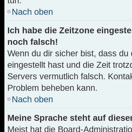
tun.
Nach oben
Ich habe die Zeitzone eingeste
noch falsch!
Wenn du dir sicher bist, dass du
eingestellt hast und die Zeit trot
Servers vermutlich falsch. Kontak
Problem beheben kann.
Nach oben
Meine Sprache steht auf diese
Meist hat die Board-Administrati