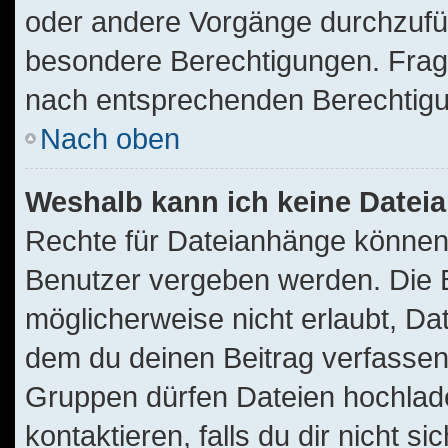
oder andere Vorgänge durchzufü
besondere Berechtigungen. Frage
nach entsprechenden Berechtig
Nach oben
Weshalb kann ich keine Date
Rechte für Dateianhänge können
Benutzer vergeben werden. Die B
möglicherweise nicht erlaubt, D
dem du deinen Beitrag verfassen
Gruppen dürfen Dateien hochlade
kontaktieren, falls du dir nicht s