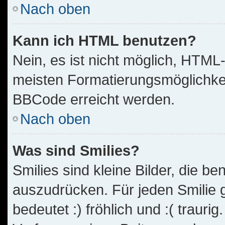
Nach oben
Kann ich HTML benutzen?
Nein, es ist nicht möglich, HTM
meisten Formatierungsmöglichkei
BBCode erreicht werden.
Nach oben
Was sind Smilies?
Smilies sind kleine Bilder, die 
auszudrücken. Für jeden Smilie g
bedeutet :) fröhlich und :( traurig