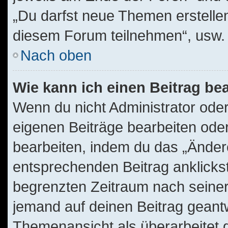
„Du darfst neue Themen erstelle
diesem Forum teilnehmen“, usw.
Nach oben
Wie kann ich einen Beitrag be
Wenn du nicht Administrator oder
eigenen Beiträge bearbeiten oder
bearbeiten, indem du das „Änder
entsprechenden Beitrag anklickst;
begrenzten Zeitraum nach seiner
jemand auf deinen Beitrag geantwo
Themenansicht als überarbeitet 