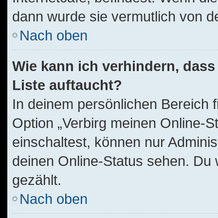
dann wurde sie vermutlich von d
Nach oben
Wie kann ich verhindern, dass
Liste auftaucht?
In deinem persönlichen Bereich f
Option „Verbirg meinen Online-S
einschaltest, können nur Adminis
deinen Online-Status sehen. Du 
gezählt.
Nach oben