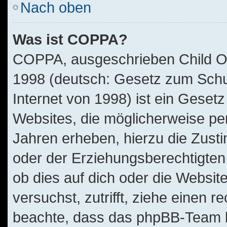
Nach oben
Was ist COPPA?
COPPA, ausgeschrieben Child Onl
1998 (deutsch: Gesetz zum Schu
Internet von 1998) ist ein Geset
Websites, die möglicherweise pe
Jahren erheben, hierzu die Zus
oder der Erziehungsberechtigten 
ob dies auf dich oder die Website
versuchst, zutrifft, ziehe einen r
beachte, dass das phpBB-Team 