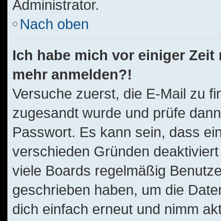
Administrator.
Nach oben
Ich habe mich vor einiger Zeit 
mehr anmelden?!
Versuche zuerst, die E-Mail zu fi
zugesandt wurde und prüfe dan
Passwort. Es kann sein, dass ei
verschieden Gründen deaktiviert
viele Boards regelmäßig Benutzer,
geschrieben haben, um die Daten
dich einfach erneut und nimm akt