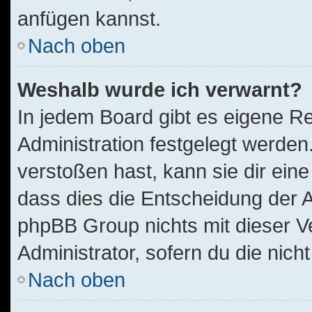
anfügen kannst.
Nach oben
Weshalb wurde ich verwarnt?
In jedem Board gibt es eigene Re
Administration festgelegt werde
verstoßen hast, kann sie dir eine
dass dies die Entscheidung der A
phpBB Group nichts mit dieser V
Administrator, sofern du die nich
Nach oben