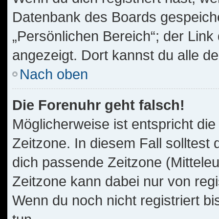
Datenbank des Boards gespeiche
„Persönlichen Bereich“; der Link
angezeigt. Dort kannst du alle d
Nach oben
Die Forenuhr geht falsch!
Möglicherweise ist entspricht die
Zeitzone. In diesem Fall solltest
dich passende Zeitzone (Mitteleur
Zeitzone kann dabei nur von reg
Wenn du noch nicht registriert bis