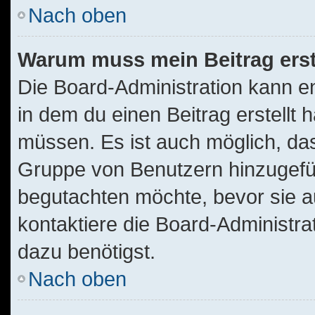
Nach oben
Warum muss mein Beitrag ers
Die Board-Administration kann 
in dem du einen Beitrag erstellt 
müssen. Es ist auch möglich, das
Gruppe von Benutzern hinzugefügt
begutachten möchte, bevor sie au
kontaktiere die Board-Administra
dazu benötigst.
Nach oben