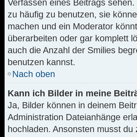
Verfassen eines Beitrags sehen. 
zu häufig zu benutzen, sie könne
machen und ein Moderator könnt
überarbeiten oder gar komplett l
auch die Anzahl der Smilies begr
benutzen kannst.
Nach oben
Kann ich Bilder in meine Beit
Ja, Bilder können in deinem Bei
Administration Dateianhänge erla
hochladen. Ansonsten musst du z