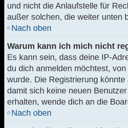
und nicht die Anlaufstelle für Rec
außer solchen, die weiter unten
Nach oben
Warum kann ich mich nicht reg
Es kann sein, dass deine IP-Ad
du dich anmelden möchtest, von 
wurde. Die Registrierung könnte
damit sich keine neuen Benutze
erhalten, wende dich an die Boar
Nach oben