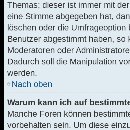
Themas; dieser ist immer mit d
eine Stimme abgegeben hat, dan
löschen oder die Umfrageoption b
Benutzer abgestimmt haben, so 
Moderatoren oder Administratore
Dadurch soll die Manipulation v
werden.
Nach oben
Warum kann ich auf bestimmte
Manche Foren können bestimmt
vorbehalten sein. Um diese einz