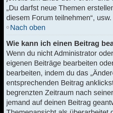
„Du darfst neue Themen erstelle
diesem Forum teilnehmen“, usw.
Nach oben
Wie kann ich einen Beitrag be
Wenn du nicht Administrator oder
eigenen Beiträge bearbeiten oder
bearbeiten, indem du das „Änder
entsprechenden Beitrag anklickst;
begrenzten Zeitraum nach seiner
jemand auf deinen Beitrag geantwo
Themenansicht als überarbeitet 