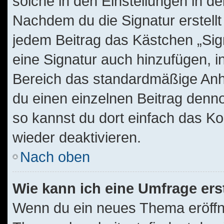
solche in den Einstellungen in d
Nachdem du die Signatur erstellt
jedem Beitrag das Kästchen „Sig
eine Signatur auch hinzufügen, 
Bereich das standardmäßige Anhä
du einen einzelnen Beitrag denn
so kannst du dort einfach das Ko
wieder deaktivieren.
Nach oben
Wie kann ich eine Umfrage ers
Wenn du ein neues Thema eröffne