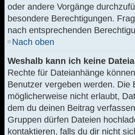
oder andere Vorgänge durchzufü
besondere Berechtigungen. Frage
nach entsprechenden Berechtig
Nach oben
Weshalb kann ich keine Date
Rechte für Dateianhänge können
Benutzer vergeben werden. Die B
möglicherweise nicht erlaubt, D
dem du deinen Beitrag verfassen
Gruppen dürfen Dateien hochlade
kontaktieren, falls du dir nicht s