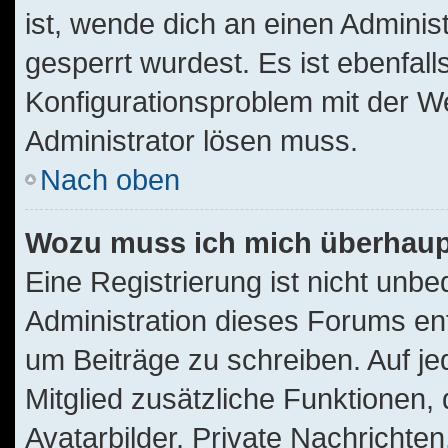
ist, wende dich an einen Adminis
gesperrt wurdest. Es ist ebenfall
Konfigurationsproblem mit der We
Administrator lösen muss.
Nach oben
Wozu muss ich mich überhaupt
Eine Registrierung ist nicht unb
Administration dieses Forums ents
um Beiträge zu schreiben. Auf jede
Mitglied zusätzliche Funktionen,
Avatarbilder, Private Nachrichten