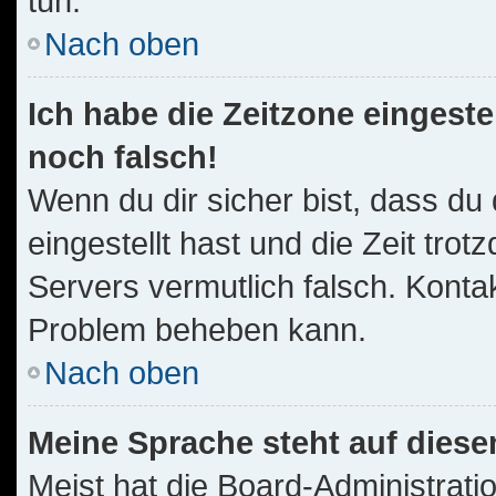
tun.
Nach oben
Ich habe die Zeitzone eingeste
noch falsch!
Wenn du dir sicher bist, dass du
eingestellt hast und die Zeit trot
Servers vermutlich falsch. Kontak
Problem beheben kann.
Nach oben
Meine Sprache steht auf diese
Meist hat die Board-Administrati