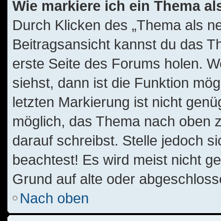
Wie markiere ich ein Thema al
Durch Klicken des „Thema als ne
Beitragsansicht kannst du das T
erste Seite des Forums holen. W
siehst, dann ist die Funktion mög
letzten Markierung ist nicht gen
möglich, das Thema nach oben zu
darauf schreibst. Stelle jedoch 
beachtest! Es wird meist nicht g
Grund auf alte oder abgeschlos
Nach oben