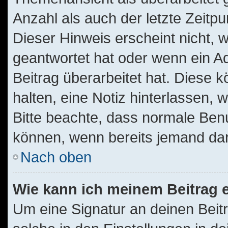
Anzahl als auch der letzte Zeitp
Dieser Hinweis erscheint nicht,
geantwortet hat oder wenn ein A
Beitrag überarbeitet hat. Diese kö
halten, eine Notiz hinterlassen, 
Bitte beachte, dass normale Benu
können, wenn bereits jemand dar
Nach oben
Wie kann ich meinem Beitrag 
Um eine Signatur an deinen Beit