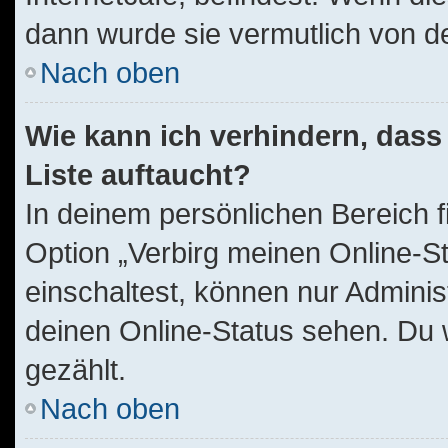
dann wurde sie vermutlich von d
Nach oben
Wie kann ich verhindern, dass
Liste auftaucht?
In deinem persönlichen Bereich f
Option „Verbirg meinen Online-S
einschaltest, können nur Adminis
deinen Online-Status sehen. Du 
gezählt.
Nach oben