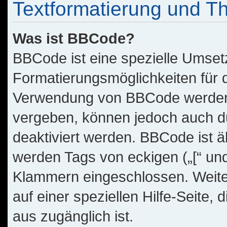
Textformatierung und 
Was ist BBCode?
BBCode ist eine spezielle Umset
Formatierungsmöglichkeiten für d
Verwendung von BBCode werden 
vergeben, können jedoch auch du
deaktiviert werden. BBCode ist 
werden Tags von eckigen („[“ und „
Klammern eingeschlossen. Weite
auf einer speziellen Hilfe-Seite, 
aus zugänglich ist.