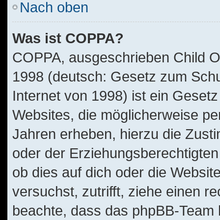
Nach oben
Was ist COPPA?
COPPA, ausgeschrieben Child Onl
1998 (deutsch: Gesetz zum Schu
Internet von 1998) ist ein Geset
Websites, die möglicherweise pe
Jahren erheben, hierzu die Zus
oder der Erziehungsberechtigten 
ob dies auf dich oder die Website
versuchst, zutrifft, ziehe einen r
beachte, dass das phpBB-Team 