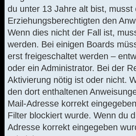
du unter 13 Jahre alt bist, musst
Erziehungsberechtigten den Anwe
Wenn dies nicht der Fall ist, muss
werden. Bei einigen Boards müss
erst freigeschaltet werden – ent
oder ein Administrator. Bei der Re
Aktivierung nötig ist oder nicht. 
den dort enthaltenen Anweisunge
Mail-Adresse korrekt eingegeben
Filter blockiert wurde. Wenn du di
Adresse korrekt eingegeben wurd