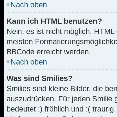
Nach oben
Kann ich HTML benutzen?
Nein, es ist nicht möglich, HTM
meisten Formatierungsmöglichkei
BBCode erreicht werden.
Nach oben
Was sind Smilies?
Smilies sind kleine Bilder, die 
auszudrücken. Für jeden Smilie g
bedeutet :) fröhlich und :( traurig