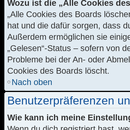
Wozu ist die „Alle Cookies d
„Alle Cookies des Boards löschen
hat und die dafür sorgen, dass d
Außerdem ermöglichen sie einige
„Gelesen“-Status – sofern von de
Probleme bei der An- oder Abmel
Cookies des Boards löscht.
Nach oben
Benutzerpräferenzen un
Wie kann ich meine Einstellu
Wenn du dich registriert hast, we