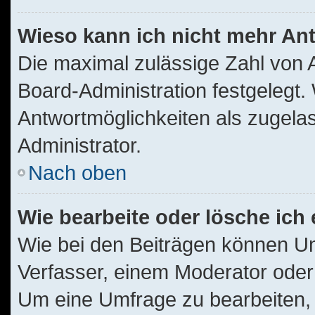
Wieso kann ich nicht mehr Ant
Die maximal zulässige Zahl von 
Board-Administration festgelegt
Antwortmöglichkeiten als zugelas
Administrator.
Nach oben
Wie bearbeite oder lösche ich
Wie bei den Beiträgen können U
Verfasser, einem Moderator oder
Um eine Umfrage zu bearbeiten, 