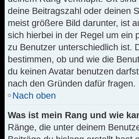
deine Beitragszahl oder deinen 
meist größere Bild darunter, ist 
sich hierbei in der Regel um ein
zu Benutzer unterschiedlich ist.
bestimmen, ob und wie die Benu
du keinen Avatar benutzen darfst,
nach den Gründen dafür fragen.
Nach oben
Was ist mein Rang und wie ka
Ränge, die unter deinem Benutze