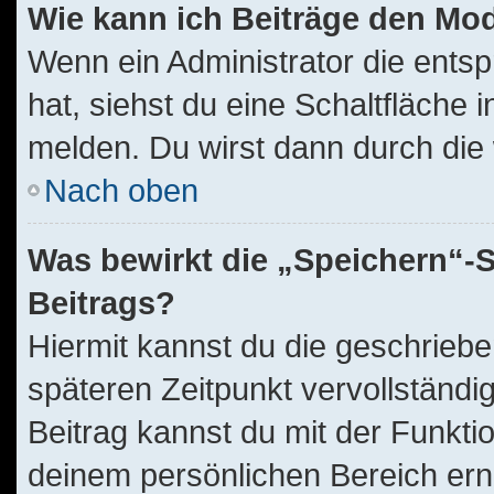
Wie kann ich Beiträge den Mo
Wenn ein Administrator die ent
hat, siehst du eine Schaltfläche
melden. Du wirst dann durch die w
Nach oben
Was bewirkt die „Speichern“-S
Beitrags?
Hiermit kannst du die geschrieb
späteren Zeitpunkt vervollständ
Beitrag kannst du mit der Funkti
deinem persönlichen Bereich ern