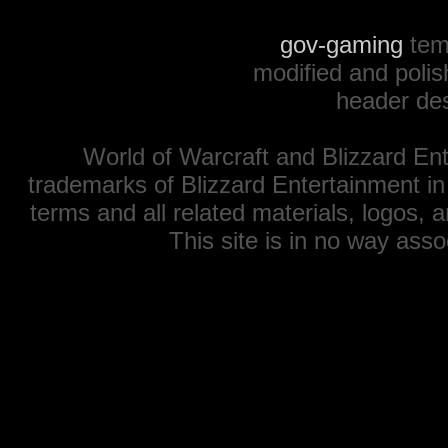
gov-gaming
tem
modified and polis
header de
World of Warcraft and Blizzard Ent
trademarks of Blizzard Entertainment in
terms and all related materials, logos,
This site is in no way ass