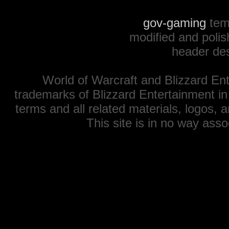
gov-gaming
tem
modified and polis
header de
World of Warcraft and Blizzard Ent
trademarks of Blizzard Entertainment in
terms and all related materials, logos,
This site is in no way ass