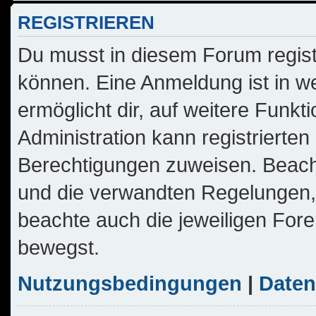
REGISTRIEREN
Du musst in diesem Forum regist
können. Eine Anmeldung ist in w
ermöglicht dir, auf weitere Funkt
Administration kann registrierte
Berechtigungen zuweisen. Beach
und die verwandten Regelungen, b
beachte auch die jeweiligen For
bewegst.
Nutzungsbedingungen
|
Daten