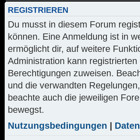
REGISTRIEREN
Du musst in diesem Forum regist
können. Eine Anmeldung ist in w
ermöglicht dir, auf weitere Funkt
Administration kann registrierte
Berechtigungen zuweisen. Beach
und die verwandten Regelungen, b
beachte auch die jeweiligen For
bewegst.
Nutzungsbedingungen
|
Daten