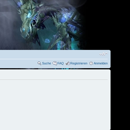
Suche
FAQ
Registrieren
Anmelden