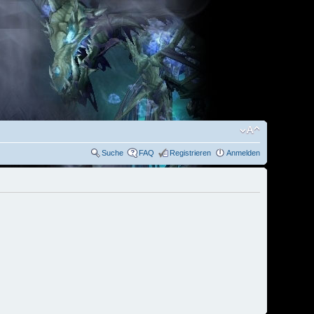
Suche
FAQ
Registrieren
Anmelden