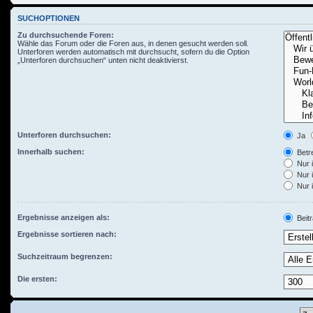
SUCHOPTIONEN
Zu durchsuchende Foren:
Wähle das Forum oder die Foren aus, in denen gesucht werden soll.
Unterforen werden automatisch mit durchsucht, sofern du die Option
„Unterforen durchsuchen“ unten nicht deaktivierst.
Unterforen durchsuchen:
Ja
Innerhalb suchen:
Betre
Nur i
Nur 
Nur 
Ergebnisse anzeigen als:
Beit
Ergebnisse sortieren nach:
Suchzeitraum begrenzen:
Die ersten: