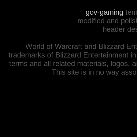
gov-gaming
tem
modified and polis
header de
World of Warcraft and Blizzard Ent
trademarks of Blizzard Entertainment in
terms and all related materials, logos,
This site is in no way ass