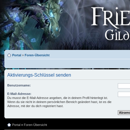
Portal
»
Foren-Übersicht
Aktivierungs-Schlüssel senden
Benutzername:
E-Mail-Adresse:
Du musst die E-Mail-Adresse angeben, die in deinem Profil hinterlegt ist.
Wenn du sie nicht in deinem persönlichen Bereich geändert hast, ist es die
Adresse, mit der du dich registriert hast.
Portal
»
Foren-Übersicht