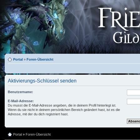
Portal
»
Foren-Übersicht
Aktivierungs-Schlüssel senden
Benutzername:
E-Mail-Adresse:
Du musst die E-Mail-Adresse angeben, die in deinem Profil hinterlegt ist.
Wenn du sie nicht in deinem persönlichen Bereich geändert hast, ist es die
Adresse, mit der du dich registriert hast.
Portal
»
Foren-Übersicht