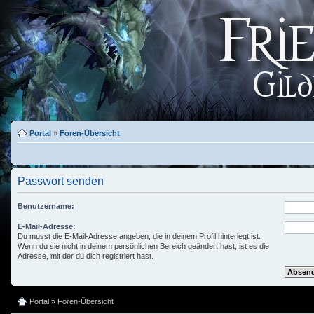
Portal
»
Foren-Übersicht
Passwort senden
Benutzername:
E-Mail-Adresse:
Du musst die E-Mail-Adresse angeben, die in deinem Profil hinterlegt ist.
Wenn du sie nicht in deinem persönlichen Bereich geändert hast, ist es die
Adresse, mit der du dich registriert hast.
Portal
»
Foren-Übersicht