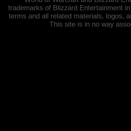
trademarks of Blizzard Entertainment in
terms and all related materials, logos,
This site is in no way ass