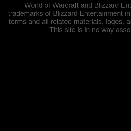
World of Warcraft and Blizzard Ent
trademarks of Blizzard Entertainment in
terms and all related materials, logos,
This site is in no way ass