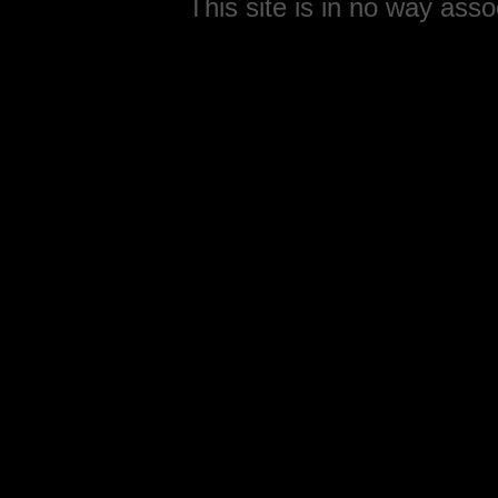
This site is in no way ass