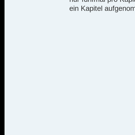
ein Kapitel aufgeno