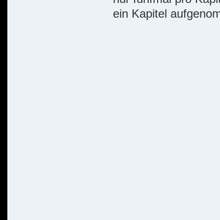
ein Kapitel aufgeno